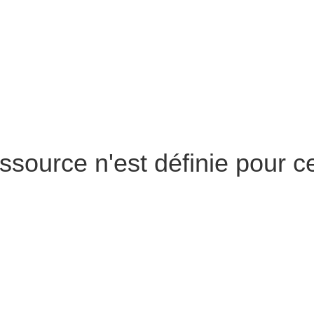
ssource n'est définie pour c