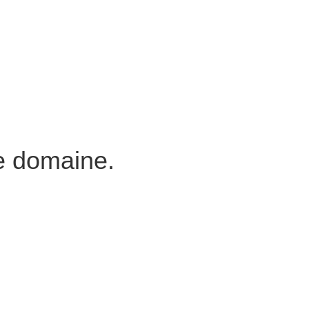
e domaine.